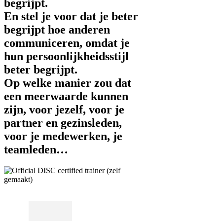
begrijpt.
En stel je voor dat je beter
begrijpt hoe anderen
communiceren, omdat je
hun persoonlijkheidsstijl
beter begrijpt.
Op welke manier zou dat
een meerwaarde kunnen
zijn, voor jezelf, voor je
partner en gezinsleden,
voor je medewerken, je
teamleden…