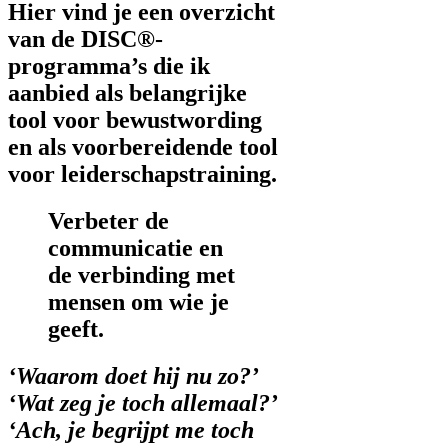
Hier vind je een overzicht
van de DISC®-
programma’s die ik
aanbied als belangrijke
tool voor bewustwording
en als voorbereidende tool
voor leiderschapstraining.
Verbeter de
communicatie en
de verbinding met
mensen om wie je
geeft.
‘Waarom doet hij nu zo?’
‘Wat zeg je toch allemaal?’
‘Ach, je begrijpt me toch