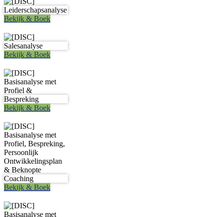
Bekijk & Boek
Bekijk & Boek
Bekijk & Boek
Bekijk & Boek