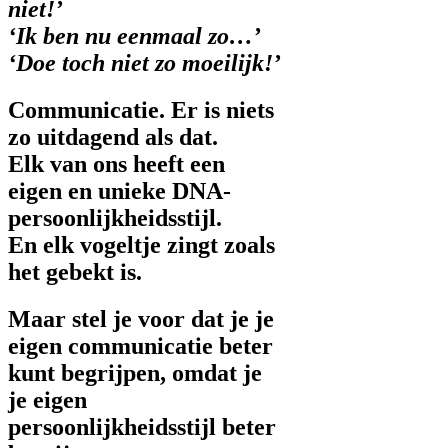
niet!’
‘Ik ben nu eenmaal zo…’
‘Doe toch niet zo moeilijk!’
Communicatie. Er is niets
zo uitdagend als dat.
Elk van ons heeft een
eigen en unieke DNA-
persoonlijkheidsstijl.
En elk vogeltje zingt zoals
het gebekt is.
Maar stel je voor dat je je
eigen communicatie beter
kunt begrijpen, omdat je
je eigen
persoonlijkheidsstijl beter