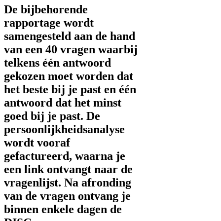
De bijbehorende
rapportage wordt
samengesteld aan de hand
van een 40 vragen waarbij
telkens één antwoord
gekozen moet worden dat
het beste bij je past en één
antwoord dat het minst
goed bij je past. De
persoonlijkheidsanalyse
wordt vooraf
gefactureerd, waarna je
een link ontvangt naar de
vragenlijst. Na afronding
van de vragen ontvang je
binnen enkele dagen de