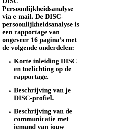
DISC
Persoonlijkheidsanalyse
via e-mail. De DISC-
persoonlijkheidsanalyse is
een rapportage van
ongeveer 16 pagina’s met
de volgende onderdelen:
Korte inleiding DISC
en toelichting op de
rapportage.
Beschrijving van je
DISC-profiel.
Beschrijving van de
communicatie met
iemand van jouw