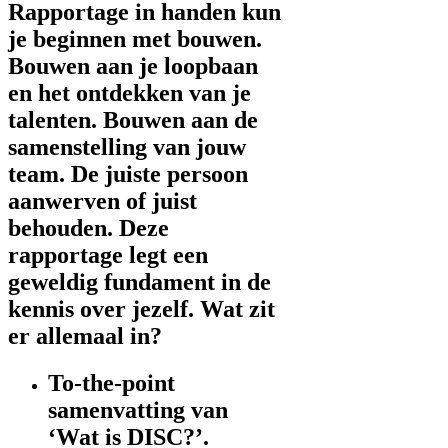
Rapportage in handen kun
je beginnen met bouwen.
Bouwen aan je loopbaan
en het ontdekken van je
talenten. Bouwen aan de
samenstelling van jouw
team. De juiste persoon
aanwerven of juist
behouden. Deze
rapportage legt een
geweldig fundament in de
kennis over jezelf. Wat zit
er allemaal in?
To-the-point
samenvatting van
‘Wat is DISC?’.