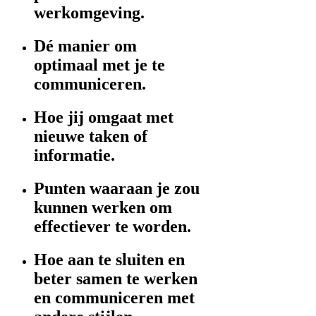
werkomgeving.
Dé manier om
optimaal met je te
communiceren.
Hoe jij omgaat met
nieuwe taken of
informatie.
Punten waaraan je zou
kunnen werken om
effectiever te worden.
Hoe aan te sluiten en
beter samen te werken
en communiceren met