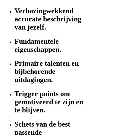
Verbazingwekkend
accurate beschrijving
van jezelf.
Fundamentele
eigenschappen.
Primaire talenten en
bijbehorende
uitdagingen.
Trigger points om
gemotiveerd te zijn en
te blijven.
Schets van de best
passende