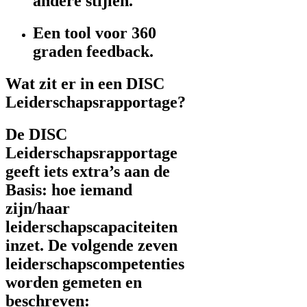
andere stijlen.
Een tool voor 360
graden feedback.
Wat zit er in een DISC
Leiderschapsrapportage?
De DISC
Leiderschapsrapportage
geeft iets extra’s aan de
Basis: hoe iemand
zijn/haar
leiderschapscapaciteiten
inzet. De volgende zeven
leiderschapscompetenties
worden gemeten en
beschreven: