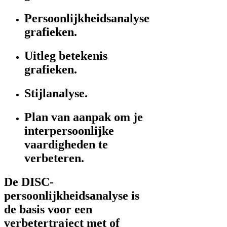
Persoonlijkheidsanalyse
grafieken.
Uitleg betekenis
grafieken.
Stijlanalyse.
Plan van aanpak om je
interpersoonlijke
vaardigheden te
verbeteren.
De DISC-
persoonlijkheidsanalyse is
de basis voor een
verbetertraject met of