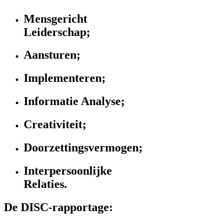
Mensgericht
Leiderschap;
Aansturen;
Implementeren;
Informatie Analyse;
Creativiteit;
Doorzettingsvermogen;
Interpersoonlijke
Relaties.
De DISC-rapportage: