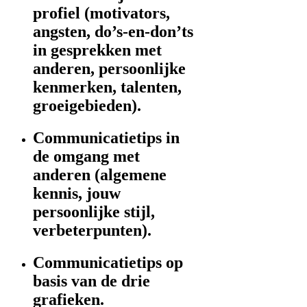
profiel (motivators,
angsten, do’s-en-don’ts
in gesprekken met
anderen, persoonlijke
kenmerken, talenten,
groeigebieden).
Communicatietips in
de omgang met
anderen (algemene
kennis, jouw
persoonlijke stijl,
verbeterpunten).
Communicatietips op
basis van de drie
grafieken.