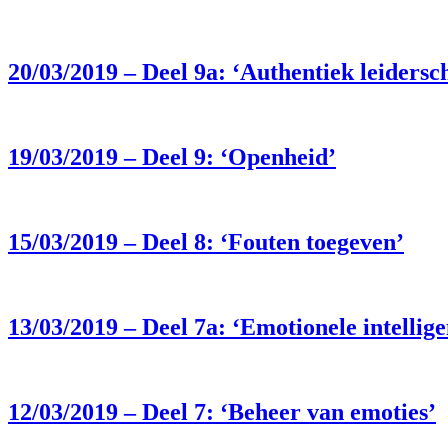
20/03/2019 – Deel 9a: ‘Authentiek leidersc
19/03/2019 – Deel 9: ‘Openheid’
15/03/2019 – Deel 8: ‘Fouten toegeven’
13/03/2019 – Deel 7a: ‘Emotionele intellige
12/03/2019 – Deel 7: ‘Beheer van emoties’