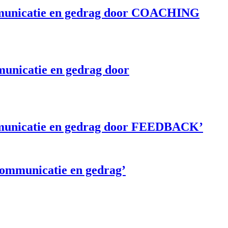
ommunicatie en gedrag door COACHING
municatie en gedrag door
ommunicatie en gedrag door FEEDBACK’
 communicatie en gedrag’