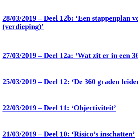
28/03/2019 – Deel 12b: ‘Een stappenplan v
(verdieping)’
27/03/2019 – Deel 12a: ‘Wat zit er in een 
25/03/2019 – Deel 12: ‘De 360 graden leid
22/03/2019 – Deel 11: ‘Objectiviteit’
21/03/2019 – Deel 10: ‘Risico’s inschatten’