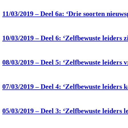
11/03/2019 – Deel 6a: ‘Drie soorten nieuws
10/03/2019 – Deel 6: ‘Zelfbewuste leiders z
08/03/2019 – Deel 5: ‘Zelfbewuste leiders
07/03/2019 – Deel 4: ‘Zelfbewuste leiders
05/03/2019 – Deel 3: ‘Zelfbewuste leiders 