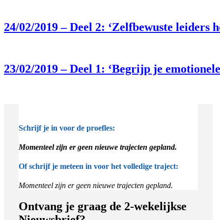
24/02/2019 – Deel 2: ‘Zelfbewuste leiders
23/02/2019 – Deel 1: ‘Begrijp je emotionel
Schrijf je in voor de proefles:
Momenteel zijn er geen nieuwe trajecten gepland.
Of schrijf je meteen in voor het volledige traject:
Momenteel zijn er geen nieuwe trajecten gepland.
Ontvang je graag de 2-wekelijkse
Nieuwsbrief?