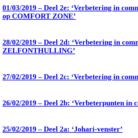
01/03/2019 – Deel 2e: ‘Verbetering in c
op COMFORT ZONE’
28/02/2019 – Deel 2d: ‘Verbetering in com
ZELFONTHULLING’
27/02/2019 – Deel 2c: ‘Verbetering in c
26/02/2019 – Deel 2b: ‘Verbeterpunten in
25/02/2019 – Deel 2a: ‘Johari-venster’