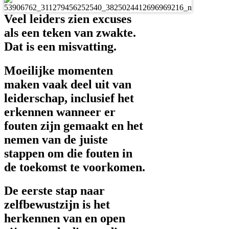
Veel leiders zien excuses
als een teken van zwakte.
Dat is een misvatting.
Moeilijke momenten
maken vaak deel uit van
leiderschap, inclusief het
erkennen wanneer er
fouten zijn gemaakt en het
nemen van de juiste
stappen om die fouten in
de toekomst te voorkomen.
De eerste stap naar
zelfbewustzijn is het
herkennen van en open