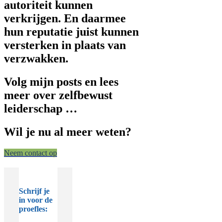
autoriteit kunnen
verkrijgen. En daarmee
hun reputatie juist kunnen
versterken in plaats van
verzwakken.
Volg mijn posts en lees
meer over zelfbewust
leiderschap …
Wil je nu al meer weten?
Neem contact op
Schrijf je
in voor de
proefles: