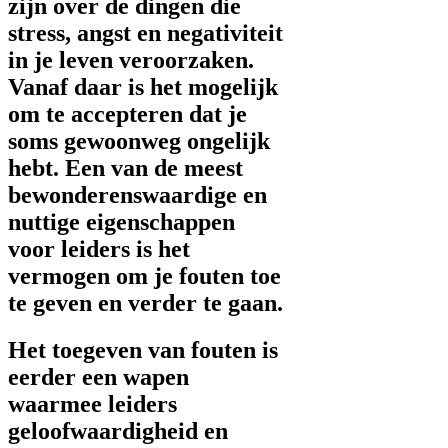
zijn over de dingen die
stress, angst en negativiteit
in je leven veroorzaken.
Vanaf daar is het mogelijk
om te accepteren dat je
soms gewoonweg ongelijk
hebt. Een van de meest
bewonderenswaardige en
nuttige eigenschappen
voor leiders is het
vermogen om je fouten toe
te geven en verder te gaan.
Het toegeven van fouten is
eerder een wapen
waarmee leiders
geloofwaardigheid en